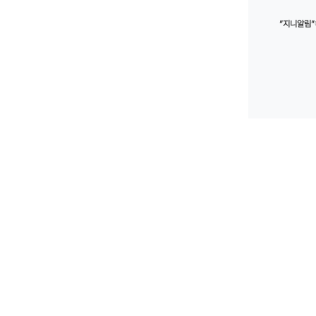
”지니알림”