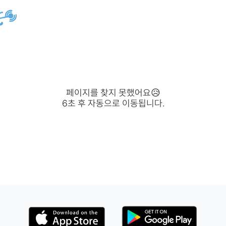
페이지를 찾지 못했어요😥
6
초 후 자동으로 이동됩니다.