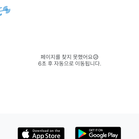
페이지를 찾지 못했어요😥
6
초 후 자동으로 이동됩니다.