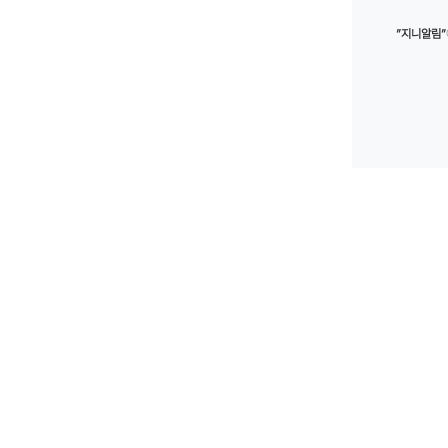
”지니알림”