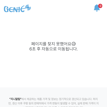
0
페이지를 찾지 못했어요😥
6
초 후 자동으로 이동됩니다.
”지니알림”
에서 제공하는 제품 가격 및 정보는 정기적으로 갱신되고 있습니다. 하지
만, 갱신 이후 쿠팡 등의 판매처에서 가격 변동이 발생할 수 있어, 실제 판매 가격이 지