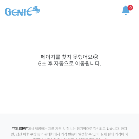
0
페이지를 찾지 못했어요😥
6
초 후 자동으로 이동됩니다.
”지니알림”
에서 제공하는 제품 가격 및 정보는 정기적으로 갱신되고 있습니다. 하지
만, 갱신 이후 쿠팡 등의 판매처에서 가격 변동이 발생할 수 있어, 실제 판매 가격이 지