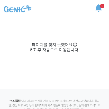
0
페이지를 찾지 못했어요😥
6
초 후 자동으로 이동됩니다.
”지니알림”
에서 제공하는 제품 가격 및 정보는 정기적으로 갱신되고 있습니다. 하지
만, 갱신 이후 쿠팡 등의 판매처에서 가격 변동이 발생할 수 있어, 실제 판매 가격이 지