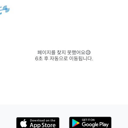
페이지를 찾지 못했어요😥
6
초 후 자동으로 이동됩니다.