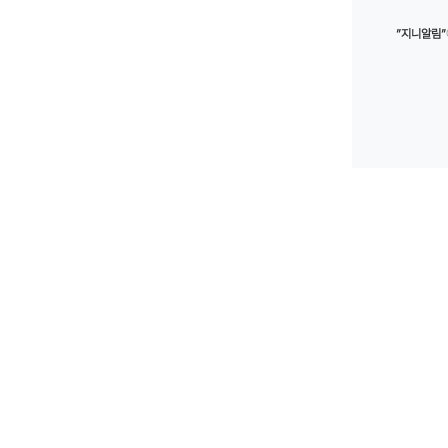
”지니알림”