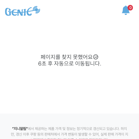
0
페이지를 찾지 못했어요😥
6
초 후 자동으로 이동됩니다.
”지니알림”
에서 제공하는 제품 가격 및 정보는 정기적으로 갱신되고 있습니다. 하지
만, 갱신 이후 쿠팡 등의 판매처에서 가격 변동이 발생할 수 있어, 실제 판매 가격이 지