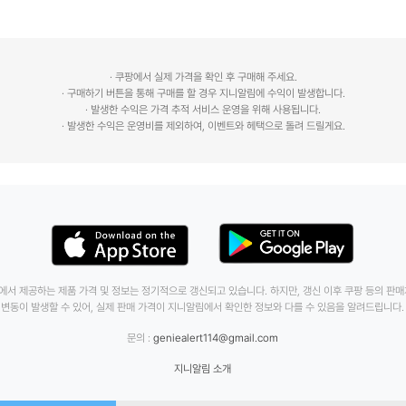
· 쿠팡에서 실제 가격을 확인 후 구매해 주세요.
· 구매하기 버튼을 통해 구매를 할 경우 지니알림에 수익이 발생합니다.
· 발생한 수익은 가격 추적 서비스 운영을 위해 사용됩니다.
에서 제공하는 제품 가격 및 정보는 정기적으로 갱신되고 있습니다. 하지만, 갱신 이후 쿠팡 등의 판
변동이 발생할 수 있어, 실제 판매 가격이 지니알림에서 확인한 정보와 다를 수 있음을 알려드립니다.
문의 :
geniealert114@gmail.com
지니알림 소개