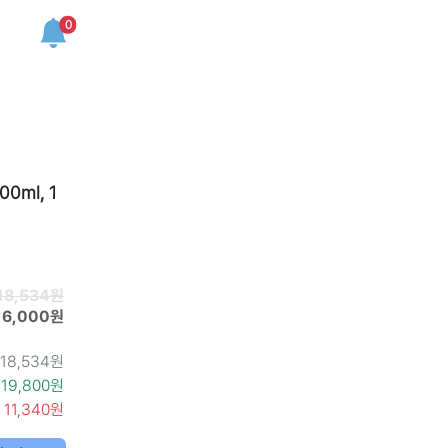
0
ml, 1
18,534원
16,000원
18,534원
19,800원
11,340원