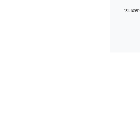
”지니알림”