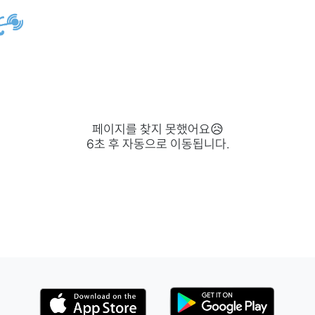
페이지를 찾지 못했어요😥
6
초 후 자동으로 이동됩니다.