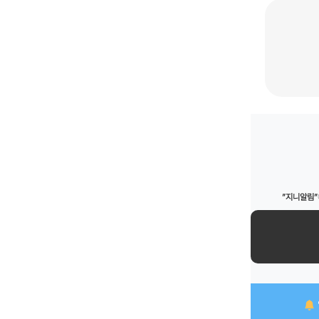
”지니알림”