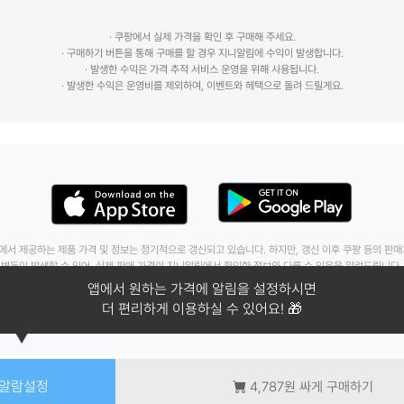
· 쿠팡에서 실제 가격을 확인 후 구매해 주세요.
· 구매하기 버튼을 통해 구매를 할 경우 지니알림에 수익이 발생합니다.
· 발생한 수익은 가격 추적 서비스 운영을 위해 사용됩니다.
에서 제공하는 제품 가격 및 정보는 정기적으로 갱신되고 있습니다. 하지만, 갱신 이후 쿠팡 등의 판
변동이 발생할 수 있어, 실제 판매 가격이 지니알림에서 확인한 정보와 다를 수 있음을 알려드립니다.
문의 :
geniealert114@gmail.com
지니알림 소개
알람설정
4,787원 싸게 구매하기