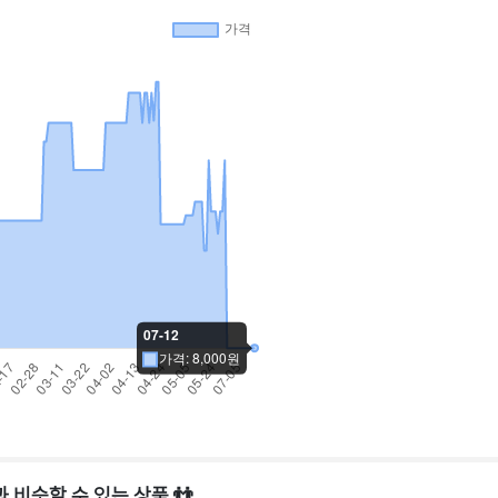
 비슷할 수 있는 상품 👬