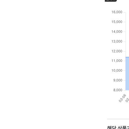
해당 상품과