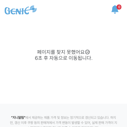
0
페이지를 찾지 못했어요😥
6
초 후 자동으로 이동됩니다.
”지니알림”
에서 제공하는 제품 가격 및 정보는 정기적으로 갱신되고 있습니다. 하지
만, 갱신 이후 쿠팡 등의 판매처에서 가격 변동이 발생할 수 있어, 실제 판매 가격이 지