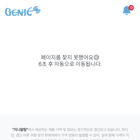
0
페이지를 찾지 못했어요😥
6
초 후 자동으로 이동됩니다.
”지니알림”
에서 제공하는 제품 가격 및 정보는 정기적으로 갱신되고 있습니다. 하지
만, 갱신 이후 쿠팡 등의 판매처에서 가격 변동이 발생할 수 있어, 실제 판매 가격이 지