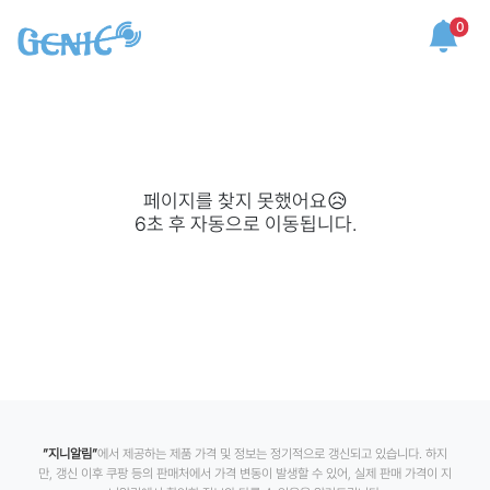
0
페이지를 찾지 못했어요😥
6
초 후 자동으로 이동됩니다.
”지니알림”
에서 제공하는 제품 가격 및 정보는 정기적으로 갱신되고 있습니다. 하지
만, 갱신 이후 쿠팡 등의 판매처에서 가격 변동이 발생할 수 있어, 실제 판매 가격이 지