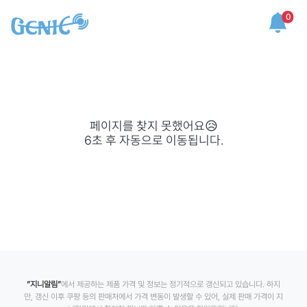
0
페이지를 찾지 못했어요😥
6
초 후 자동으로 이동됩니다.
”지니알림”
에서 제공하는 제품 가격 및 정보는 정기적으로 갱신되고 있습니다. 하지
만, 갱신 이후 쿠팡 등의 판매처에서 가격 변동이 발생할 수 있어, 실제 판매 가격이 지