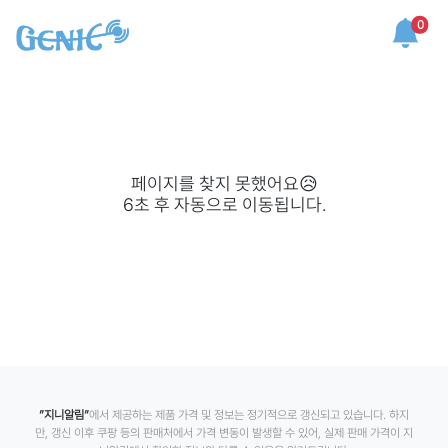
0
페이지를 찾지 못했어요😥
6
초 후 자동으로 이동됩니다.
”지니알림”
에서 제공하는 제품 가격 및 정보는 정기적으로 갱신되고 있습니다. 하지
만, 갱신 이후 쿠팡 등의 판매처에서 가격 변동이 발생할 수 있어, 실제 판매 가격이 지