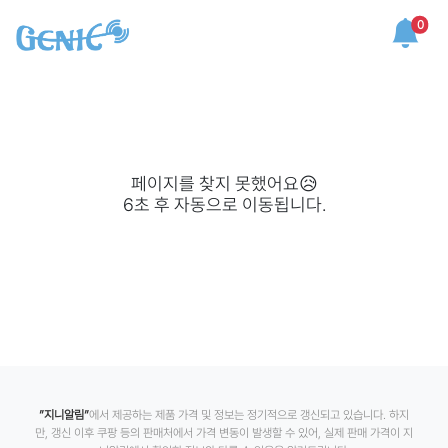
0
페이지를 찾지 못했어요😥
6
초 후 자동으로 이동됩니다.
”지니알림”
에서 제공하는 제품 가격 및 정보는 정기적으로 갱신되고 있습니다. 하지
만, 갱신 이후 쿠팡 등의 판매처에서 가격 변동이 발생할 수 있어, 실제 판매 가격이 지