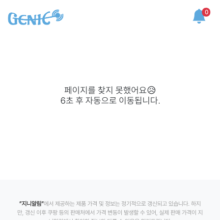
0
페이지를 찾지 못했어요😥
6
초 후 자동으로 이동됩니다.
”지니알림”
에서 제공하는 제품 가격 및 정보는 정기적으로 갱신되고 있습니다. 하지
만, 갱신 이후 쿠팡 등의 판매처에서 가격 변동이 발생할 수 있어, 실제 판매 가격이 지