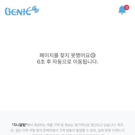
0
페이지를 찾지 못했어요😥
6
초 후 자동으로 이동됩니다.
”지니알림”
에서 제공하는 제품 가격 및 정보는 정기적으로 갱신되고 있습니다. 하지
만, 갱신 이후 쿠팡 등의 판매처에서 가격 변동이 발생할 수 있어, 실제 판매 가격이 지