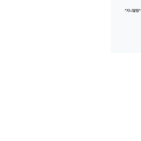
”지니알림”