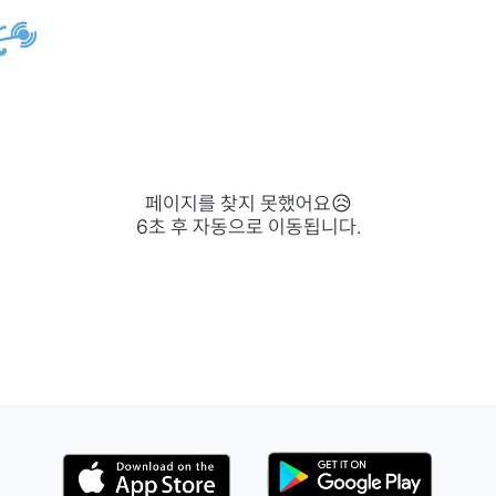
페이지를 찾지 못했어요😥
6
초 후 자동으로 이동됩니다.