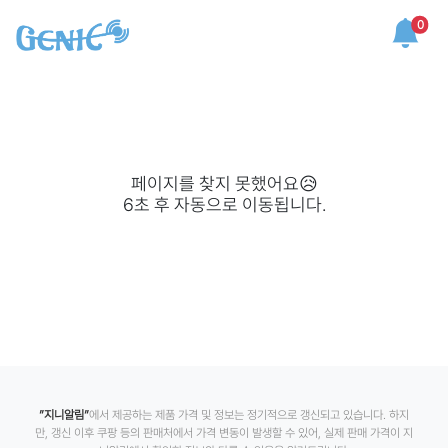
0
페이지를 찾지 못했어요😥
6
초 후 자동으로 이동됩니다.
”지니알림”
에서 제공하는 제품 가격 및 정보는 정기적으로 갱신되고 있습니다. 하지
만, 갱신 이후 쿠팡 등의 판매처에서 가격 변동이 발생할 수 있어, 실제 판매 가격이 지