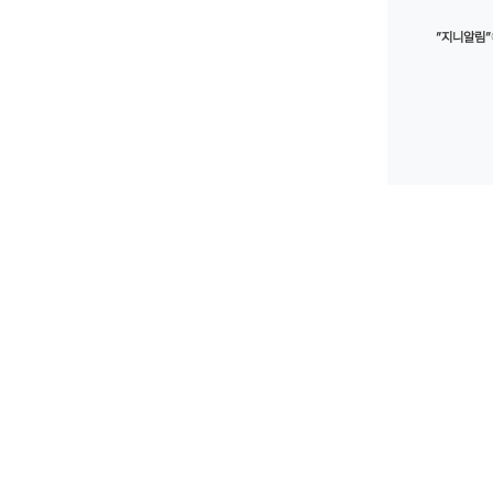
”지니알림”