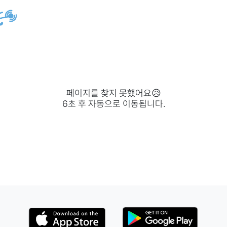
페이지를 찾지 못했어요😥
6
초 후 자동으로 이동됩니다.