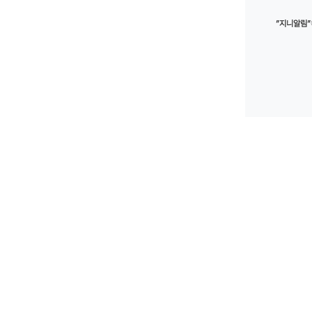
”지니알림”