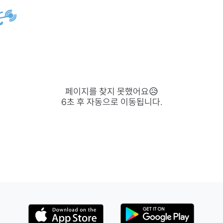
페이지를 찾지 못했어요😥
6
초 후 자동으로 이동됩니다.