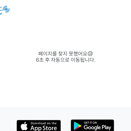
페이지를 찾지 못했어요😥
6
초 후 자동으로 이동됩니다.