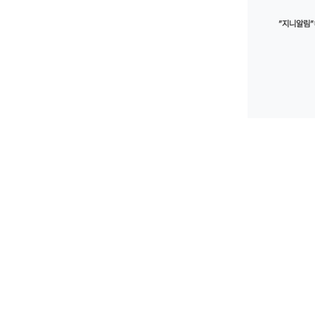
”지니알림”