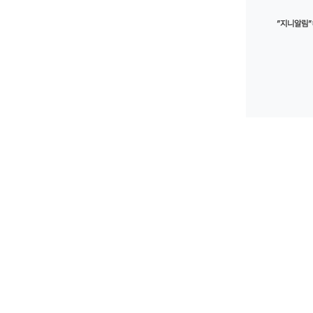
”지니알림”