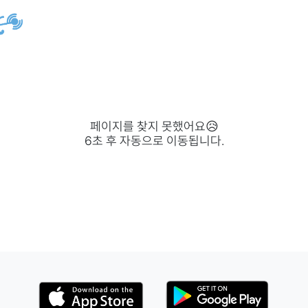
페이지를 찾지 못했어요😥
6
초 후 자동으로 이동됩니다.