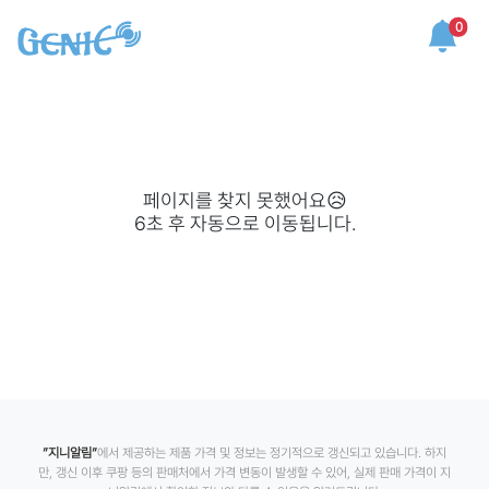
0
페이지를 찾지 못했어요😥
6
초 후 자동으로 이동됩니다.
”지니알림”
에서 제공하는 제품 가격 및 정보는 정기적으로 갱신되고 있습니다. 하지
만, 갱신 이후 쿠팡 등의 판매처에서 가격 변동이 발생할 수 있어, 실제 판매 가격이 지