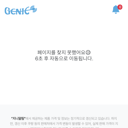
0
페이지를 찾지 못했어요😥
6
초 후 자동으로 이동됩니다.
”지니알림”
에서 제공하는 제품 가격 및 정보는 정기적으로 갱신되고 있습니다. 하지
만, 갱신 이후 쿠팡 등의 판매처에서 가격 변동이 발생할 수 있어, 실제 판매 가격이 지