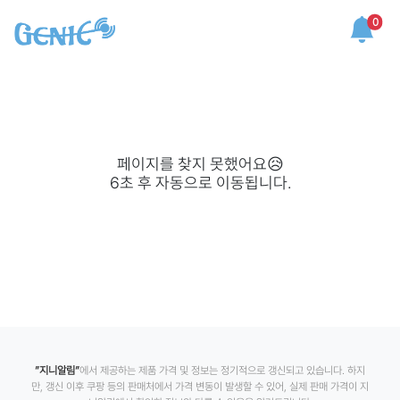
0
페이지를 찾지 못했어요😥
6
초 후 자동으로 이동됩니다.
”지니알림”
에서 제공하는 제품 가격 및 정보는 정기적으로 갱신되고 있습니다. 하지
만, 갱신 이후 쿠팡 등의 판매처에서 가격 변동이 발생할 수 있어, 실제 판매 가격이 지