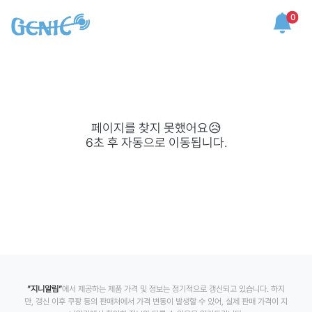
0
페이지를 찾지 못했어요😥
6
초 후 자동으로 이동됩니다.
”지니알림”
에서 제공하는 제품 가격 및 정보는 정기적으로 갱신되고 있습니다. 하지
만, 갱신 이후 쿠팡 등의 판매처에서 가격 변동이 발생할 수 있어, 실제 판매 가격이 지