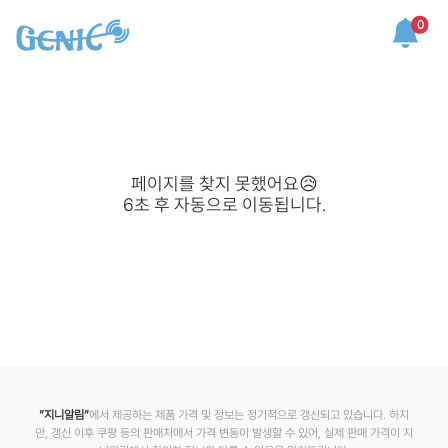
0
페이지를 찾지 못했어요😥
6
초 후 자동으로 이동됩니다.
”지니알림”
에서 제공하는 제품 가격 및 정보는 정기적으로 갱신되고 있습니다. 하지
만, 갱신 이후 쿠팡 등의 판매처에서 가격 변동이 발생할 수 있어, 실제 판매 가격이 지