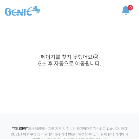
0
페이지를 찾지 못했어요😥
6
초 후 자동으로 이동됩니다.
”지니알림”
에서 제공하는 제품 가격 및 정보는 정기적으로 갱신되고 있습니다. 하지
만, 갱신 이후 쿠팡 등의 판매처에서 가격 변동이 발생할 수 있어, 실제 판매 가격이 지