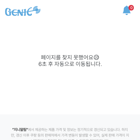
0
페이지를 찾지 못했어요😥
6
초 후 자동으로 이동됩니다.
”지니알림”
에서 제공하는 제품 가격 및 정보는 정기적으로 갱신되고 있습니다. 하지
만, 갱신 이후 쿠팡 등의 판매처에서 가격 변동이 발생할 수 있어, 실제 판매 가격이 지