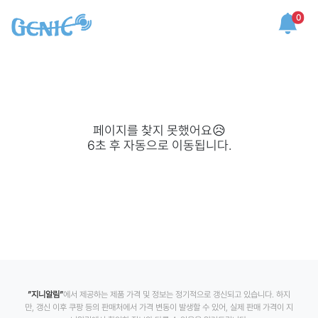
0
페이지를 찾지 못했어요😥
6
초 후 자동으로 이동됩니다.
”지니알림”
에서 제공하는 제품 가격 및 정보는 정기적으로 갱신되고 있습니다. 하지
만, 갱신 이후 쿠팡 등의 판매처에서 가격 변동이 발생할 수 있어, 실제 판매 가격이 지