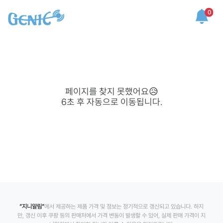
0
페이지를 찾지 못했어요😥
6
초 후 자동으로 이동됩니다.
”지니알림”
에서 제공하는 제품 가격 및 정보는 정기적으로 갱신되고 있습니다. 하지
만, 갱신 이후 쿠팡 등의 판매처에서 가격 변동이 발생할 수 있어, 실제 판매 가격이 지