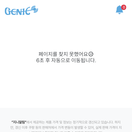
0
페이지를 찾지 못했어요😥
6
초 후 자동으로 이동됩니다.
”지니알림”
에서 제공하는 제품 가격 및 정보는 정기적으로 갱신되고 있습니다. 하지
만, 갱신 이후 쿠팡 등의 판매처에서 가격 변동이 발생할 수 있어, 실제 판매 가격이 지