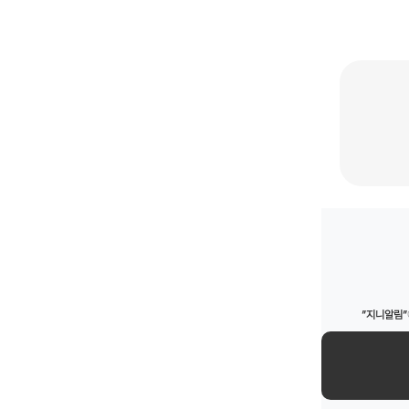
”지니알림”