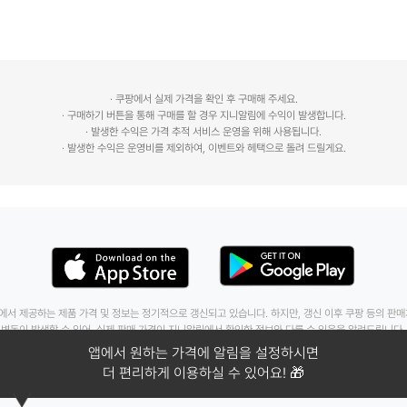
· 쿠팡에서 실제 가격을 확인 후 구매해 주세요.
· 구매하기 버튼을 통해 구매를 할 경우 지니알림에 수익이 발생합니다.
· 발생한 수익은 가격 추적 서비스 운영을 위해 사용됩니다.
에서 제공하는 제품 가격 및 정보는 정기적으로 갱신되고 있습니다. 하지만, 갱신 이후 쿠팡 등의 판
변동이 발생할 수 있어, 실제 판매 가격이 지니알림에서 확인한 정보와 다를 수 있음을 알려드립니다.
문의 :
geniealert114@gmail.com
지니알림 소개