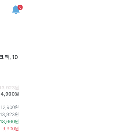
0
팩, 10
13,923원
14,900원
12,900원
13,923원
18,660원
9,900원