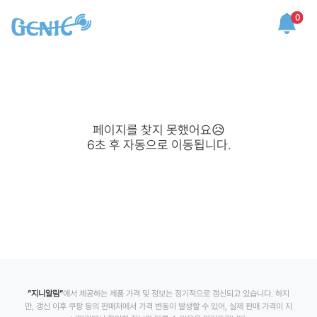
0
페이지를 찾지 못했어요😥
6
초 후 자동으로 이동됩니다.
”지니알림”
에서 제공하는 제품 가격 및 정보는 정기적으로 갱신되고 있습니다. 하지
만, 갱신 이후 쿠팡 등의 판매처에서 가격 변동이 발생할 수 있어, 실제 판매 가격이 지