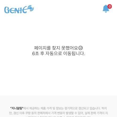
0
페이지를 찾지 못했어요😥
6
초 후 자동으로 이동됩니다.
”지니알림”
에서 제공하는 제품 가격 및 정보는 정기적으로 갱신되고 있습니다. 하지
만, 갱신 이후 쿠팡 등의 판매처에서 가격 변동이 발생할 수 있어, 실제 판매 가격이 지