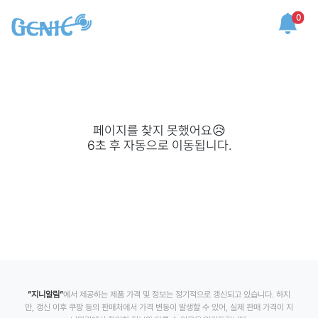
0
페이지를 찾지 못했어요😥
6
초 후 자동으로 이동됩니다.
”지니알림”
에서 제공하는 제품 가격 및 정보는 정기적으로 갱신되고 있습니다. 하지
만, 갱신 이후 쿠팡 등의 판매처에서 가격 변동이 발생할 수 있어, 실제 판매 가격이 지