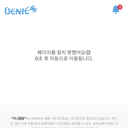
0
페이지를 찾지 못했어요😥
6
초 후 자동으로 이동됩니다.
”지니알림”
에서 제공하는 제품 가격 및 정보는 정기적으로 갱신되고 있습니다. 하지
만, 갱신 이후 쿠팡 등의 판매처에서 가격 변동이 발생할 수 있어, 실제 판매 가격이 지