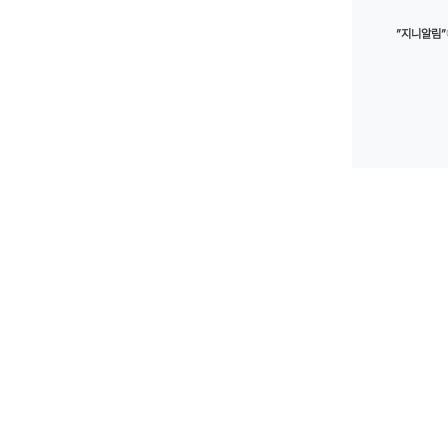
”지니알림”