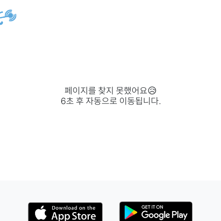
페이지를 찾지 못했어요😥
6
초 후 자동으로 이동됩니다.