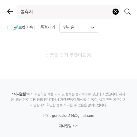
로켓배송
품절제외
상품을 찾지 못했어요😥
”지니알림”
에서 제공하는 제품 가격 및 정보는 정기적으로 갱신되고 있습니다. 하지
만, 갱신 이후 쿠팡 등의 판매처에서 가격 변동이 발생할 수 있어, 실제 판매 가격이 지
니알림에서 확인한 정보와 다를 수 있음을 알려드립니다.
문의 :
geniealert114@gmail.com
지니알림 소개