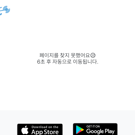
페이지를 찾지 못했어요😥
6
초 후 자동으로 이동됩니다.