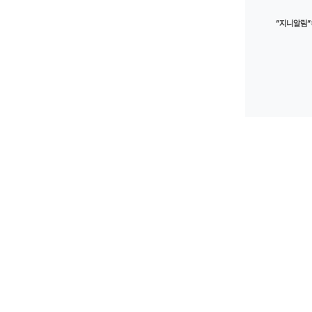
”지니알림”