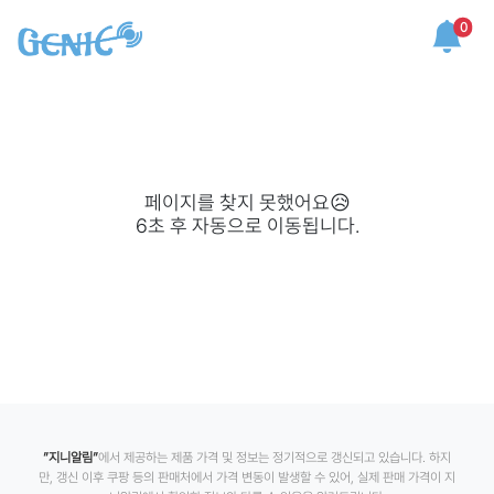
0
페이지를 찾지 못했어요😥
6
초 후 자동으로 이동됩니다.
”지니알림”
에서 제공하는 제품 가격 및 정보는 정기적으로 갱신되고 있습니다. 하지
만, 갱신 이후 쿠팡 등의 판매처에서 가격 변동이 발생할 수 있어, 실제 판매 가격이 지